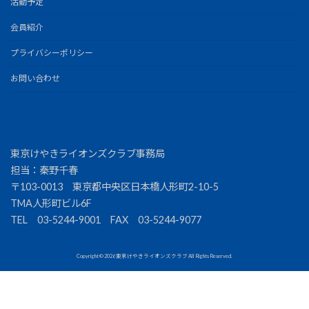
活動予定
会員紹介
プライバシーポリシー
お問い合わせ
東京けやきライオンズクラブ事務局
担当：秦野千春
〒103-0013 東京都中央区日本橋人形町2-10-5
TMA人形町ビル6F
TEL 03-5244-9001 FAX 03-5244-9077
Copyright ©
2026 東京けやきライオンズクラブ All Rights Reserved.