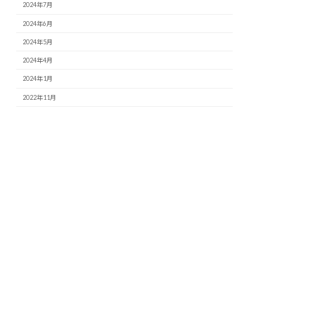
2024年7月
2024年6月
2024年5月
2024年4月
2024年1月
2022年11月