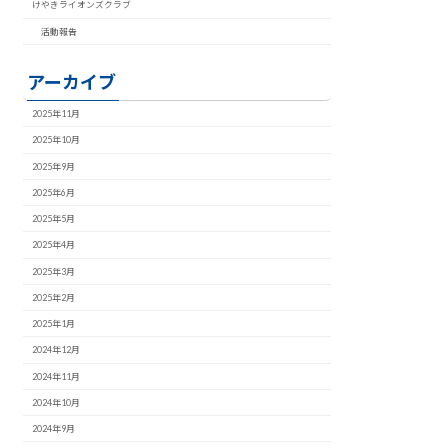
けやきライオンズクラブ
活動報告
アーカイブ
2025年11月
2025年10月
2025年9月
2025年6月
2025年5月
2025年4月
2025年3月
2025年2月
2025年1月
2024年12月
2024年11月
2024年10月
2024年9月