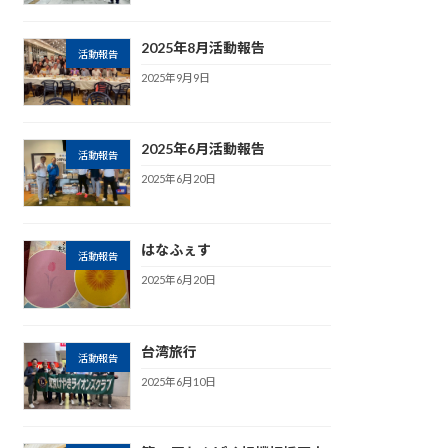
2025年8月活動報告
活動報告
2025年9月9日
2025年6月活動報告
活動報告
2025年6月20日
はなふぇす
活動報告
2025年6月20日
台湾旅行
活動報告
2025年6月10日