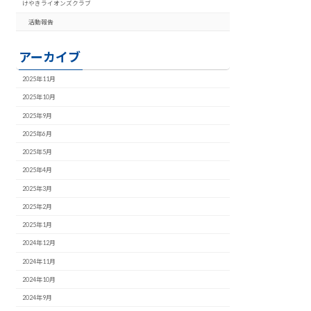
けやきライオンズクラブ
活動報告
アーカイブ
2025年11月
2025年10月
2025年9月
2025年6月
2025年5月
2025年4月
2025年3月
2025年2月
2025年1月
2024年12月
2024年11月
2024年10月
2024年9月