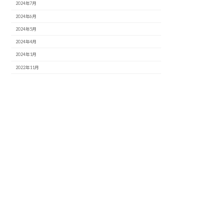
2024年7月
2024年6月
2024年5月
2024年4月
2024年1月
2022年11月