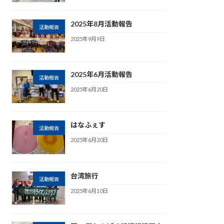
2025年8月活動報告
活動報告
2025年9月9日
2025年6月活動報告
活動報告
2025年6月20日
はなふぇす
活動報告
2025年6月20日
台湾旅行
活動報告
2025年6月10日