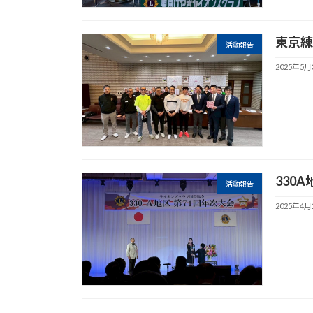
東京練
活動報告
2025年5月
330
活動報告
2025年4月