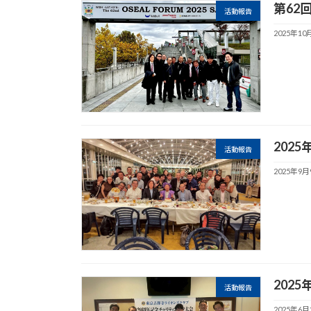
第62
活動報告
2025年10
202
活動報告
2025年9月
202
活動報告
2025年6月