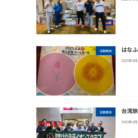
はなふ
活動報告
2025年6月
台湾旅
活動報告
2025年6月