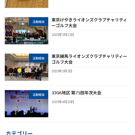
東京けやきライオンズクラブチャリティ
活動報告
ーゴルフ大会
2025年5月15日
東京練馬ライオンズクラブチャリティー
活動報告
ゴルフ大会
2025年5月3日
330A地区 第71回年次大会
活動報告
2025年4月20日
カテゴリー