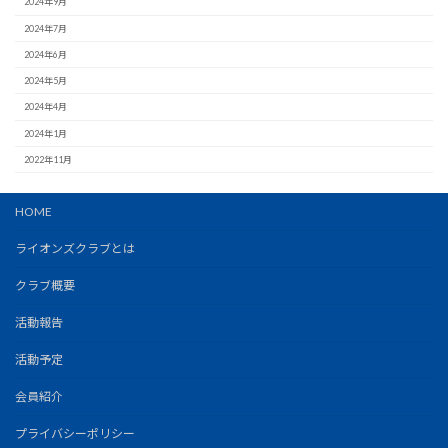
2024年9月
2024年7月
2024年6月
2024年5月
2024年4月
2024年1月
2022年11月
HOME
ライオンズクラブとは
クラブ概要
活動報告
活動予定
会員紹介
プライバシーポリシー